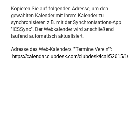
Kopieren Sie auf folgenden Adresse, um den
gewählten Kalender mit Ihrem Kalender zu
synchronisieren z.B. mit der Synchronisations-App
"ICSSync". Der Webkalender wird anschließend
laufend automatisch aktualisiert.
Adresse des Web-Kalenders ""Termine Verein"":