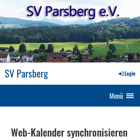
SV Parsberg
Login
Menü
Web-Kalender synchronisieren