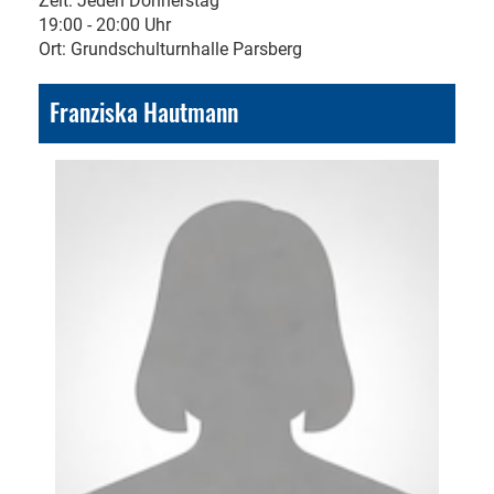
Zeit: Jeden Donnerstag
19:00 - 20:00 Uhr
Ort: Grundschulturnhalle Parsberg
Franziska Hautmann