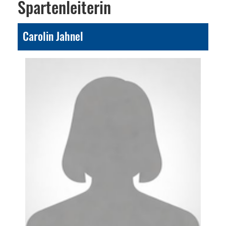
Spartenleiterin
Carolin Jahnel