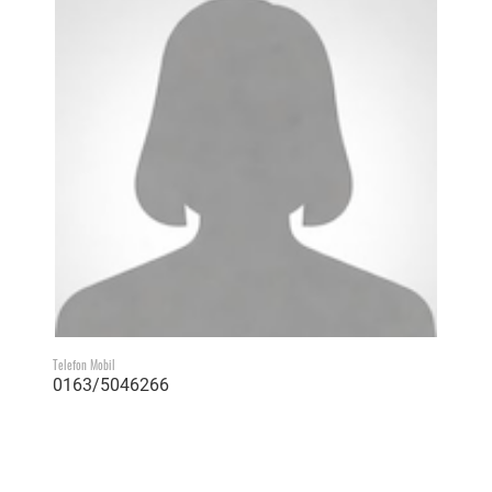
Telefon Mobil
0163/5046266