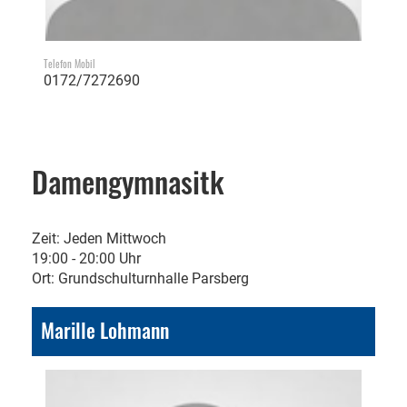
Telefon Mobil
0172/7272690
Damengymnasitk
Zeit: Jeden Mittwoch
19:00 - 20:00 Uhr
Ort: Grundschulturnhalle Parsberg
Marille Lohmann