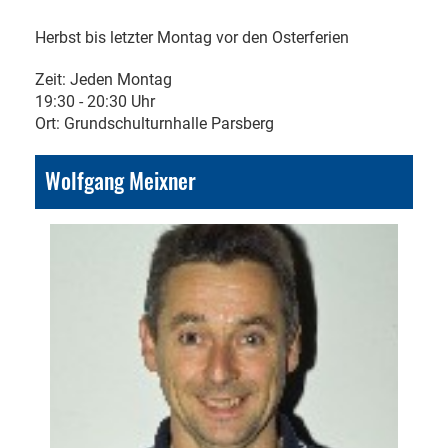
Herbst bis letzter Montag vor den Osterferien
Zeit: Jeden Montag
19:30 - 20:30 Uhr
Ort: Grundschulturnhalle Parsberg
Wolfgang Meixner