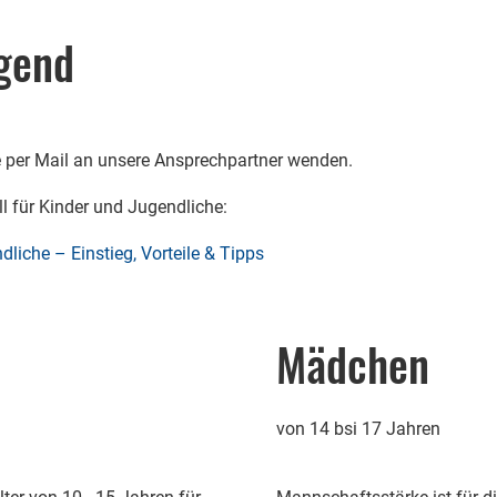
ugend
 per Mail an unsere Ansprechpartner wenden.
l für Kinder und Jugendliche:
dliche – Einstieg, Vorteile & Tipps
Mädchen
von 14 bsi 17 Jahren