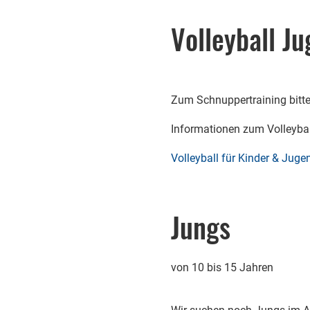
Volleyball J
Zum Schnuppertraining bitte
Informationen zum Volleybal
Volleyball für Kinder & Jugen
Jungs
von 10 bis 15 Jahren