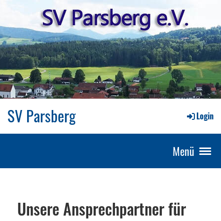
SV Parsberg
Login
Menü
Unsere Ansprechpartner für